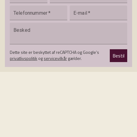
Telefonnummer
*
E-mail
*
Besked
Dette site er beskyttet af reCAPTCHA og Google’s
Bestil
privatlivspolitik
og
servicevilkår
gælder.