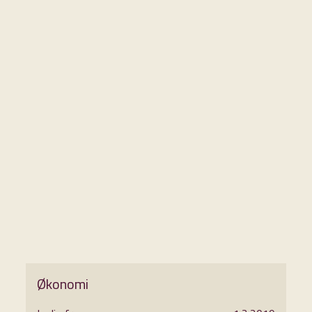
Økonomi