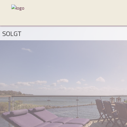
SOLGT