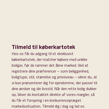
Tilmeld til køberkartotek
Hos os får du adgang til et eksklusivt
køberkartotek, der matcher købere med unikke
boliger, før de rammer det åbne marked. Ved at
registrere dine præferencer – som beliggenhed,
boligtype, stil, størrelse og prisniveau – sikrer du, at
vi kun præsenterer dig for ejendomme, der passer til
dine ønsker og din livsstil. Når den rette bolig dukker
op, bliver du kontaktet direkte af vores mægler, så
du får et forspring i en konkurrencepræget
markedssituation. Tilmeld dig i dag og lad os