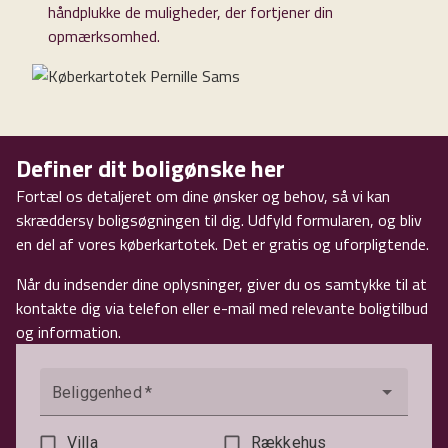
håndplukke de muligheder, der fortjener din
opmærksomhed.
Definer dit boligønske her
Fortæl os detaljeret om dine ønsker og behov, så vi kan
skræddersy boligsøgningen til dig. Udfyld formularen, og bliv
en del af vores køberkartotek. Det er gratis og uforpligtende.
Når du indsender dine oplysninger, giver du os samtykke til at
kontakte dig via telefon eller e-mail med relevante boligtilbud
og information.
Beliggenhed
*
Villa
Rækkehus